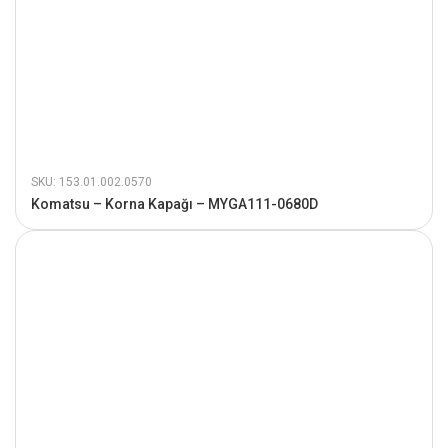
SKU: 153.01.002.0570
Komatsu – Korna Kapağı – MYGA111-0680D