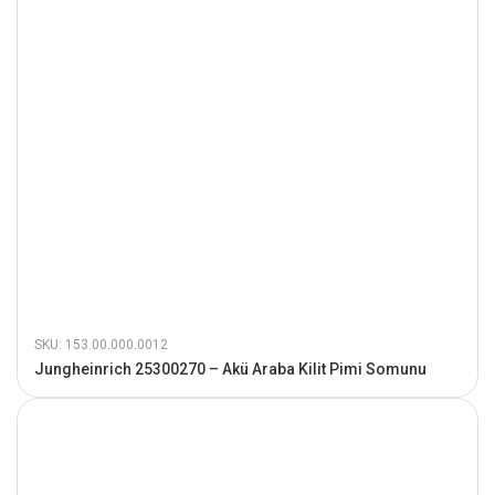
SKU: 153.00.000.0012
Jungheinrich 25300270 – Akü Araba Kilit Pimi Somunu