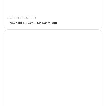
SKU: 153.01.002.1480
Crown 00819242 – Alt Takım Mili