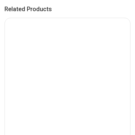
Related Products