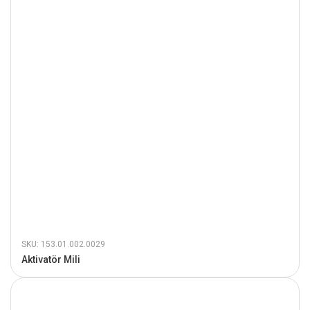
SKU: 153.01.002.0029
Aktivatör Mili