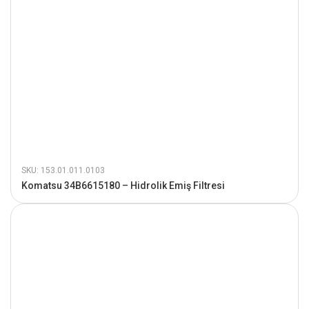
SKU: 153.01.011.0103
Komatsu 34B6615180 – Hidrolik Emiş Filtresi