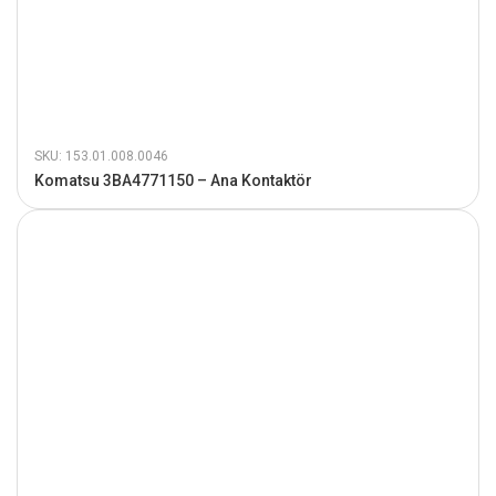
SKU: 153.01.008.0046
Komatsu 3BA4771150 – Ana Kontaktör