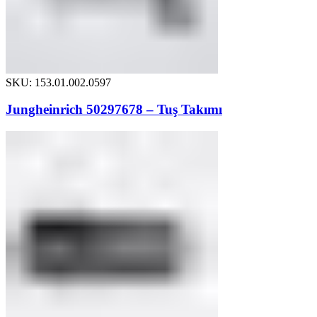
SKU: 153.01.002.0597
Jungheinrich 50297678 – Tuş Takımı