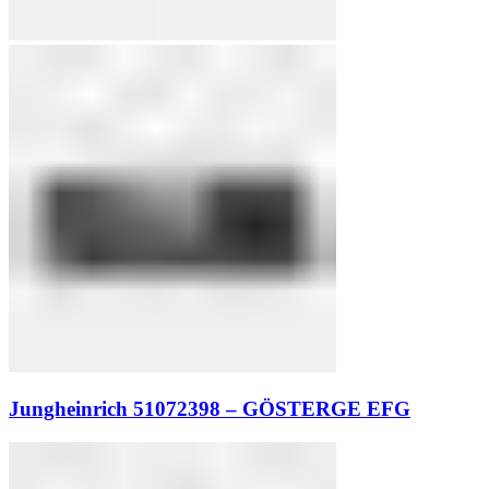
Jungheinrich 51072398 – GÖSTERGE EFG