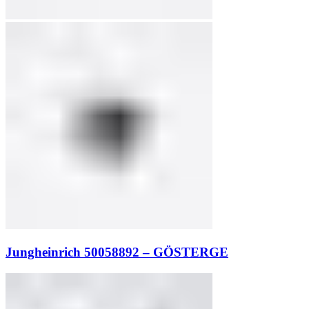
Jungheinrich 50058892 – GÖSTERGE