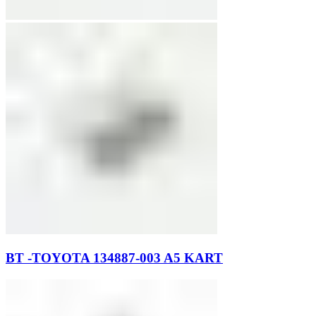
BT -TOYOTA 134887-003 A5 KART