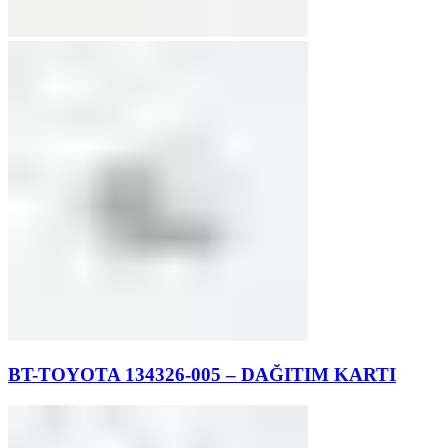
BT-TOYOTA 134326-005 – DAĞITIM KARTI