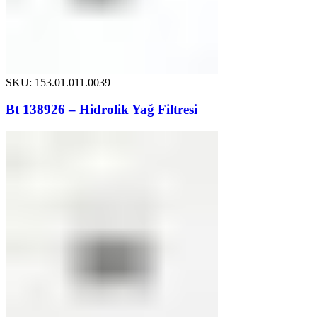
SKU: 153.01.011.0039
Bt 138926 – Hidrolik Yağ Filtresi