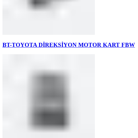
BT-TOYOTA DİREKSİYON MOTOR KART FBW