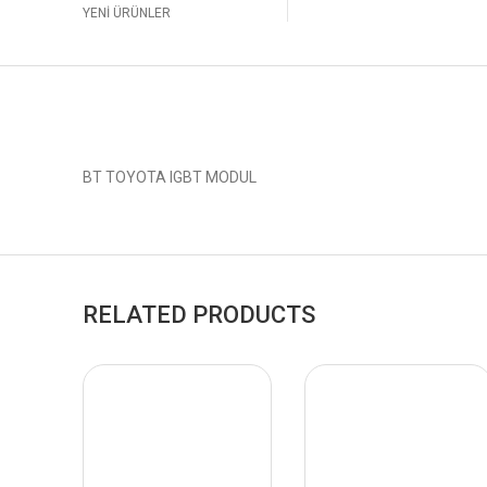
YENİ ÜRÜNLER
BT TOYOTA IGBT MODUL
RELATED PRODUCTS