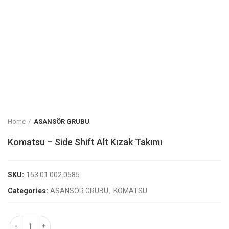
Home
ASANSÖR GRUBU
Komatsu – Side Shift Alt Kızak Takımı
SKU:
153.01.002.0585
Categories:
ASANSÖR GRUBU
,
KOMATSU