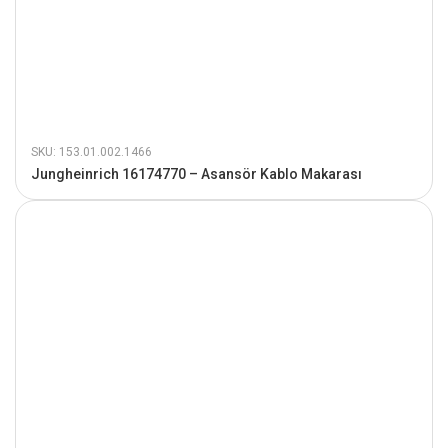
SKU: 153.01.002.1466
Jungheinrich 16174770 – Asansör Kablo Makarası