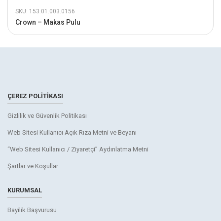
SKU: 153.01.003.0156
Crown – Makas Pulu
ÇEREZ POLITIKASI
Gizlilik ve Güvenlik Politikası
Web Sitesi Kullanıcı Açık Rıza Metni ve Beyanı
“Web Sitesi Kullanıcı / Ziyaretçi” Aydınlatma Metni
Şartlar ve Koşullar
KURUMSAL
Bayilik Başvurusu