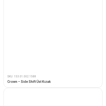
SKU: 153.01.002.1588
Crown – Side Shift Üst Kızak