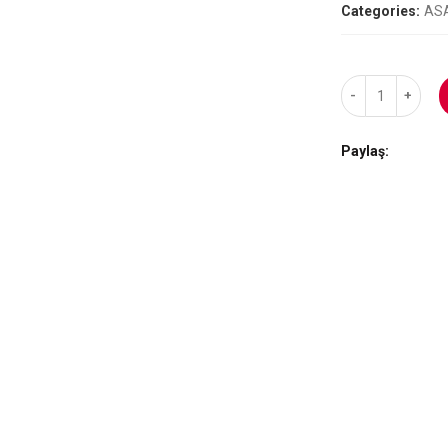
Categories:
AS
Paylaş