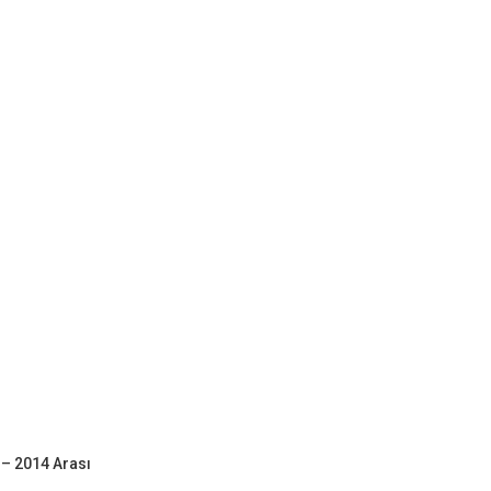
 – 2014 Arası