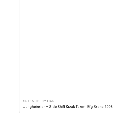
SKU: 153.01.002.1066
Jungheinrich – Side Shift Kızak Takımı Efg Bronz 2008