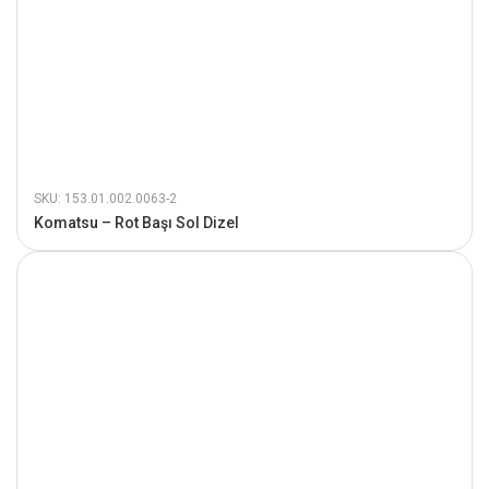
SKU: 153.01.002.0063-2
Komatsu – Rot Başı Sol Dizel