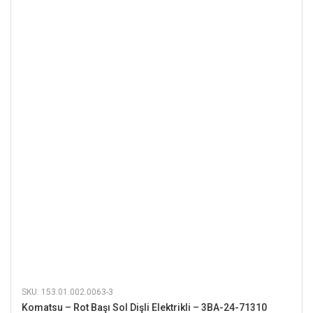
SKU: 153.01.002.0063-3
Komatsu – Rot Başı Sol Dişli Elektrikli – 3BA-24-71310