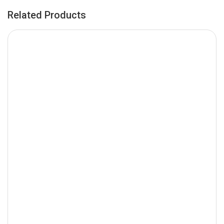
Related Products