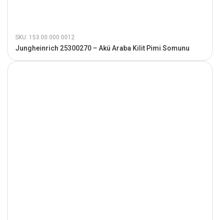
SKU: 153.00.000.0012
Jungheinrich 25300270 – Akü Araba Kilit Pimi Somunu