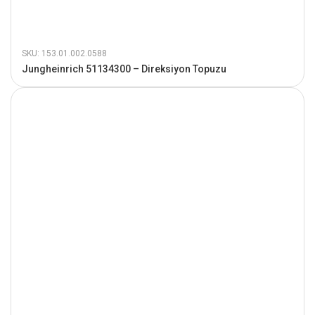
SKU: 153.01.002.0588
Jungheinrich 51134300 – Direksiyon Topuzu