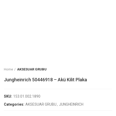
Home
AKSESUAR GRUBU
Jungheinrich 50446918 – Akü Kilit Plaka
SKU:
153.01.002.1890
Categories:
AKSESUAR GRUBU
,
JUNGHEINRICH