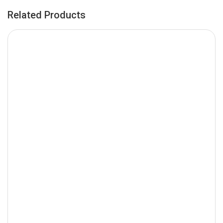
Related Products