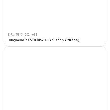
SKU: 153.01.002.1638
Jungheinrich 51038520 – Acil Stop Alt Kapağı