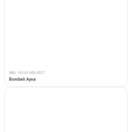
SKU: 153.01.006.0027
Bombeli Ayna