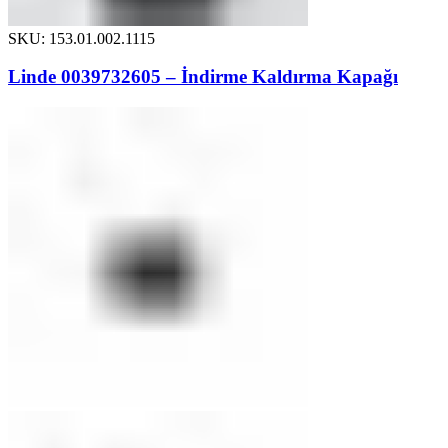
SKU: 153.01.002.1115
Linde 0039732605 – İndirme Kaldırma Kapağı