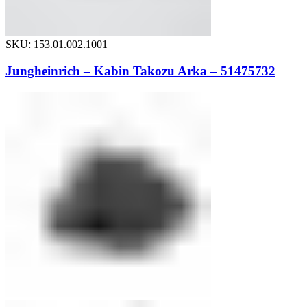
SKU: 153.01.002.1001
Jungheinrich – Kabin Takozu Arka – 51475732