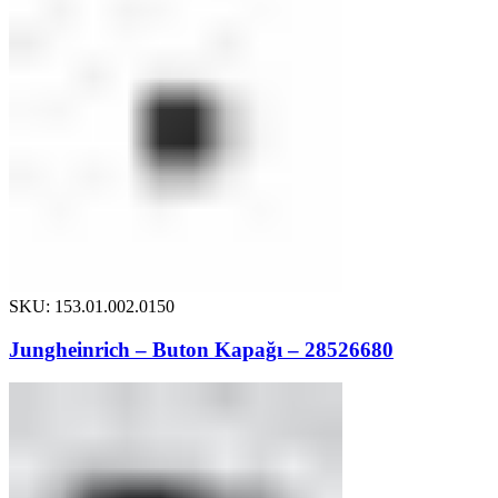
SKU: 153.01.002.0150
Jungheinrich – Buton Kapağı – 28526680