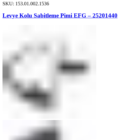
SKU: 153.01.002.1536
Levye Kolu Sabitleme Pimi EFG – 25201440