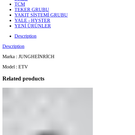
TCM
TEKER GRUBU
YAKIT SİSTEMİ GRUBU
YALE - HYSTER
YENİ ÜRÜNLER
Description
Description
Marka : JUNGHEİNRİCH
Model : ETV
Related products