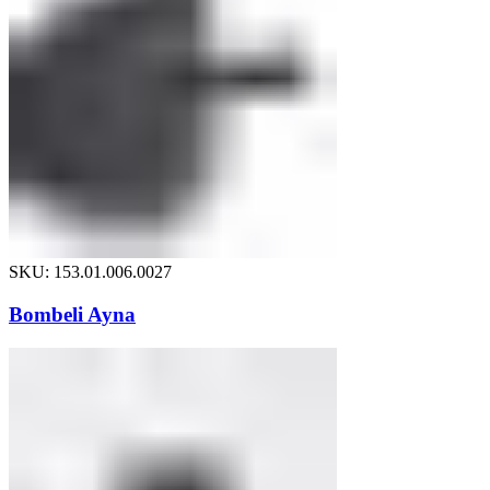
SKU: 153.01.006.0027
Bombeli Ayna