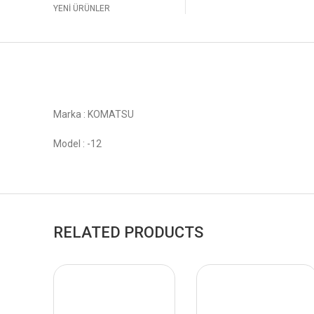
YENİ ÜRÜNLER
Marka : KOMATSU
Model : -12
RELATED PRODUCTS