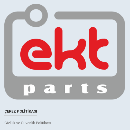
ÇEREZ POLITIKASI
Gizlilik ve Güvenlik Politikası