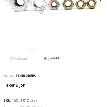
Home
TEKER GRUBU
Teker Bijon
SKU:
153.01.012.0325