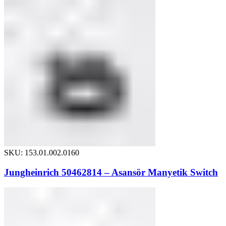
SKU: 153.01.002.0160
Jungheinrich 50462814 – Asansör Manyetik Switch