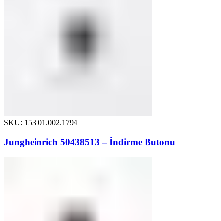
SKU: 153.01.002.1794
Jungheinrich 50438513 – İndirme Butonu