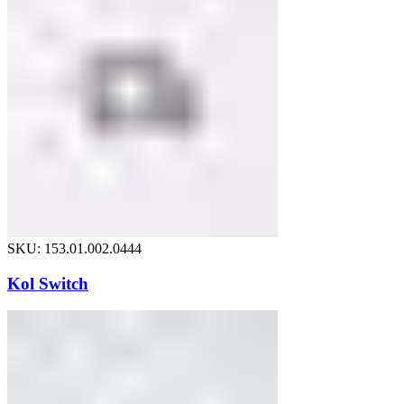
SKU: 153.01.002.0444
Kol Switch