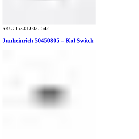
SKU: 153.01.002.1542
Junheinrich 50450805 – Kol Switch