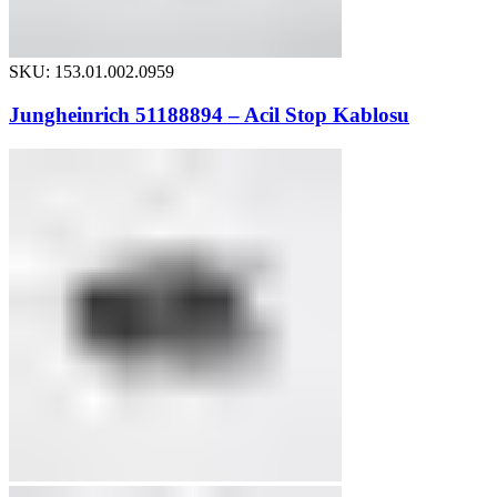
SKU: 153.01.002.0959
Jungheinrich 51188894 – Acil Stop Kablosu