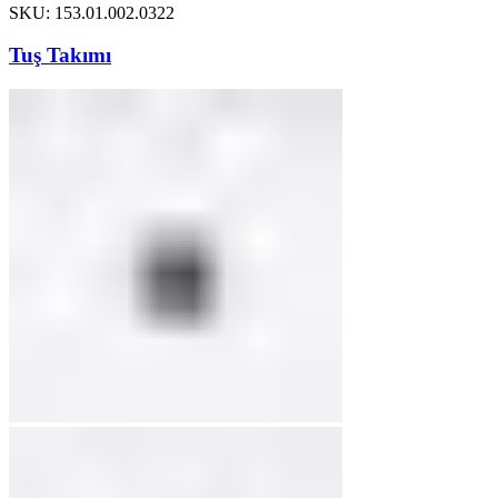
SKU: 153.01.002.0322
Tuş Takımı