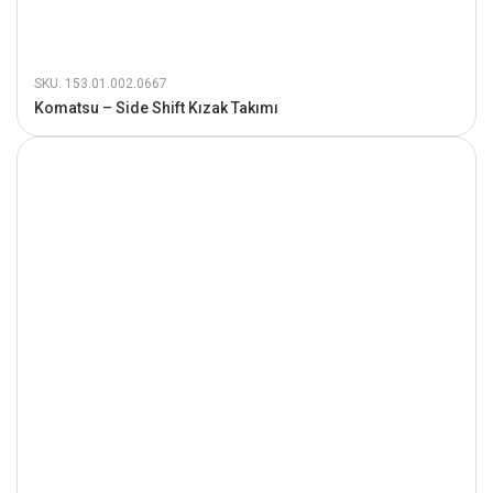
SKU: 153.01.002.0667
Komatsu – Side Shift Kızak Takımı