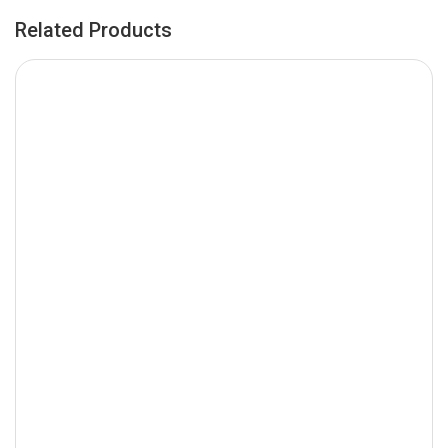
Related Products