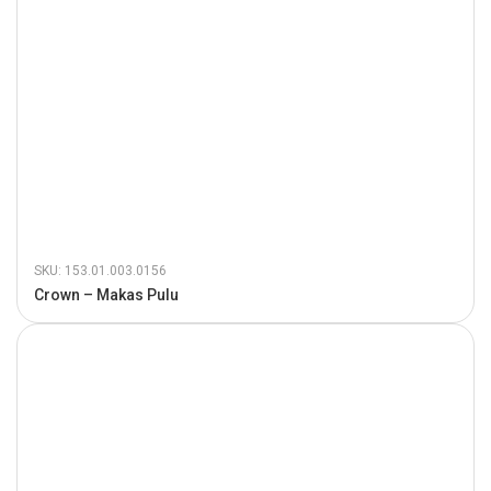
SKU: 153.01.003.0156
Crown – Makas Pulu