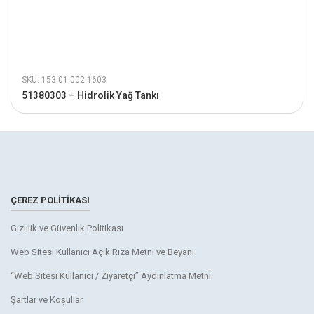
SKU: 153.01.002.1603
51380303 – Hidrolik Yağ Tankı
ÇEREZ POLITIKASI
Gizlilik ve Güvenlik Politikası
Web Sitesi Kullanıcı Açık Rıza Metni ve Beyanı
“Web Sitesi Kullanıcı / Ziyaretçi” Aydınlatma Metni
Şartlar ve Koşullar