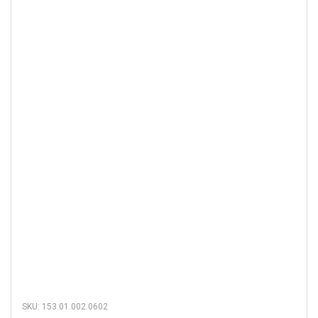
SKU: 153.01.002.0602