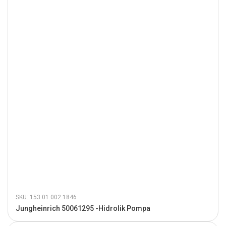
SKU: 153.01.002.1846
Jungheinrich 50061295 -Hidrolik Pompa