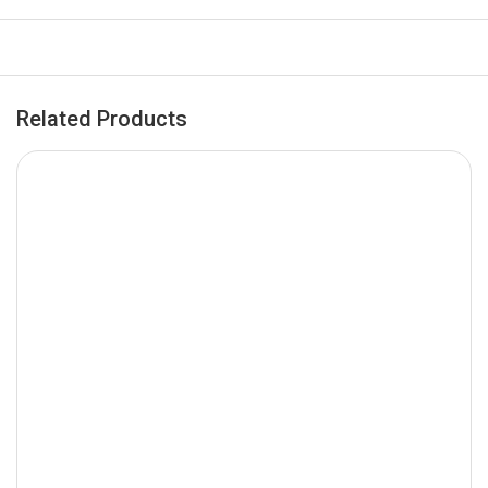
Related Products