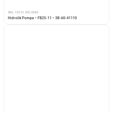
SKU: 153.01.002.0683
Hidrolik Pompa – FB25-11 – 3B-60-41110