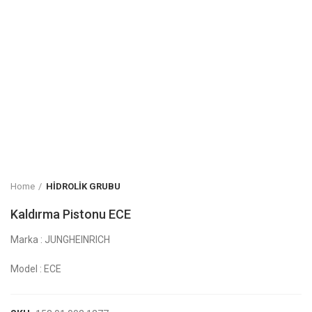
Home
HİDROLİK GRUBU
Kaldırma Pistonu ECE
Marka : JUNGHEINRICH
Model : ECE