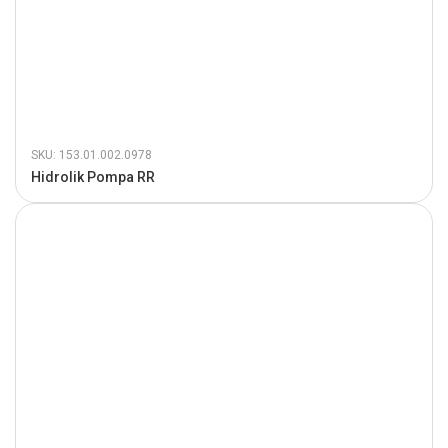
SKU: 153.01.002.0978
Hidrolik Pompa RR