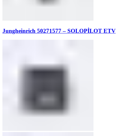
Jungheinrich 50271577 – SOLOPİLOT ETV