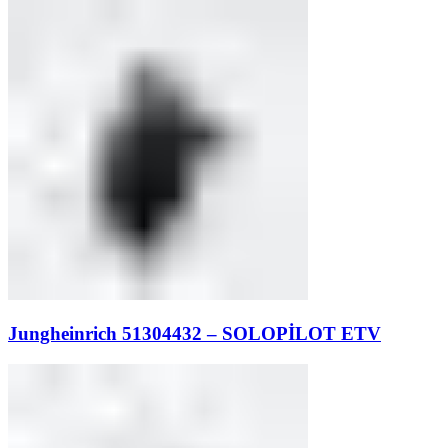
Jungheinrich 51304432 – SOLOPİLOT ETV