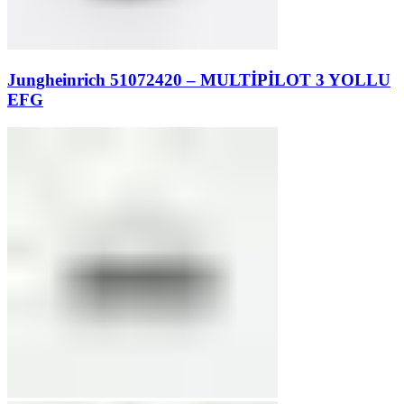
Jungheinrich 51072420 – MULTİPİLOT 3 YOLLU
EFG