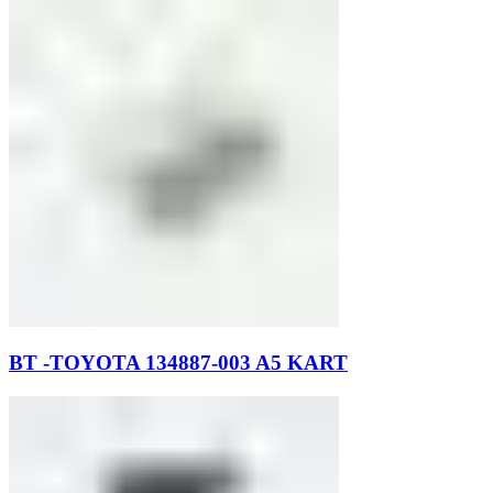
BT -TOYOTA 134887-003 A5 KART