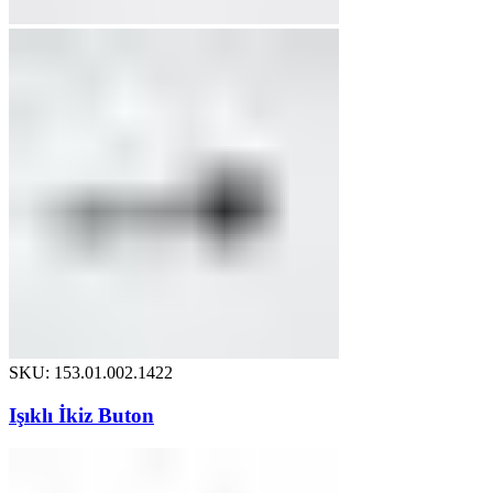
SKU: 153.01.002.1422
Işıklı İkiz Buton