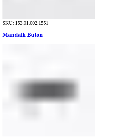
SKU: 153.01.002.1551
Mandallı Buton