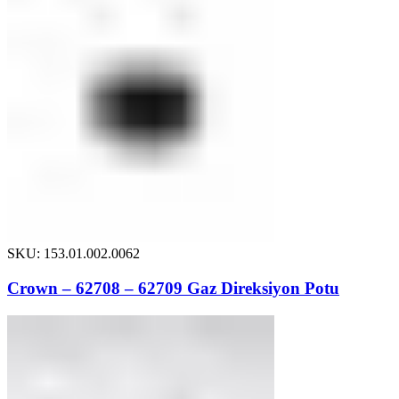
SKU: 153.01.002.0062
Crown – 62708 – 62709 Gaz Direksiyon Potu