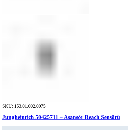
SKU: 153.01.002.0075
Jungheinrich 50425711 – Asansör Reach Sensörü