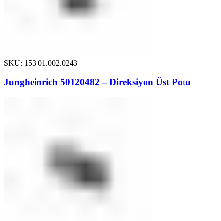
SKU: 153.01.002.0243
Jungheinrich 50120482 – Direksiyon Üst Potu