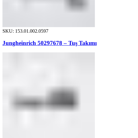
SKU: 153.01.002.0597
Jungheinrich 50297678 – Tuş Takımı