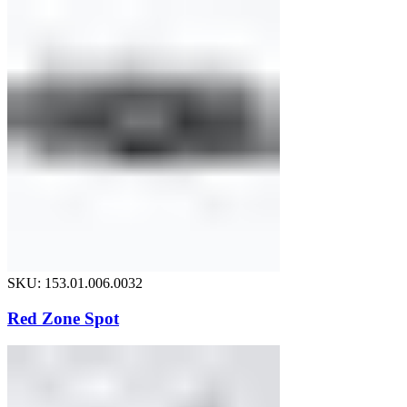
SKU: 153.01.006.0032
Red Zone Spot