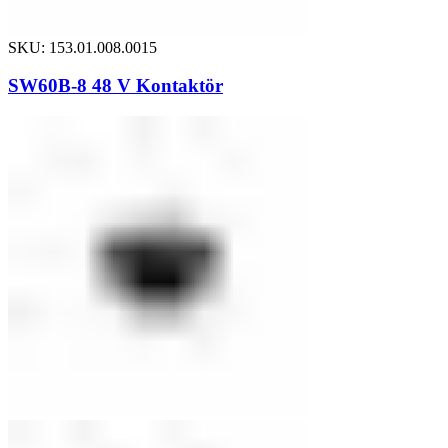
SKU: 153.01.008.0015
SW60B-8 48 V Kontaktör