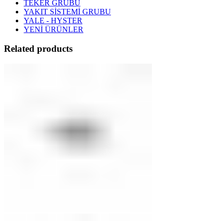
TEKER GRUBU
YAKIT SİSTEMİ GRUBU
YALE - HYSTER
YENİ ÜRÜNLER
Related products