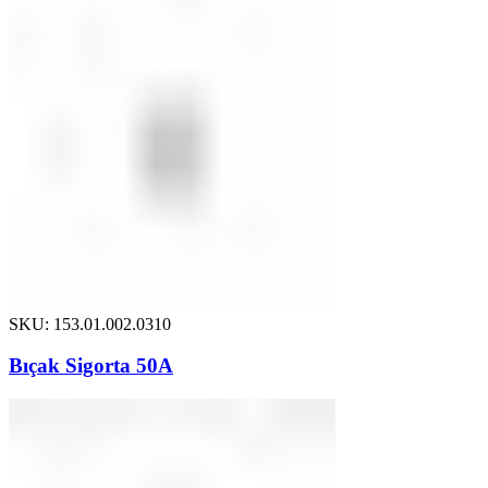
SKU: 153.01.002.0310
Bıçak Sigorta 50A