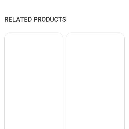
RELATED PRODUCTS