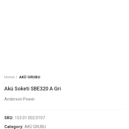
Home
AKÜ GRUBU
Akü Soketi SBE320 A Gri
Anderson Power
SKU:
153.01.002.0107
Category:
AKÜ GRUBU