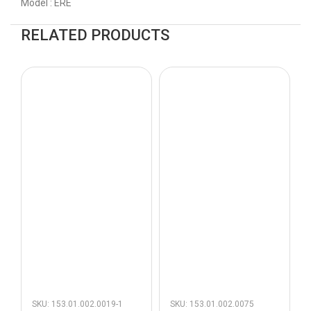
Model : ERE
RELATED PRODUCTS
SKU: 153.01.002.0019-1
SKU: 153.01.002.0075