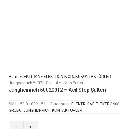
Home
ELEKTRİK VE ELEKTRONİK GRUBU
KONTAKTÖRLER
Jungheinrich 50020312 – Acil Stop Şalteri
Jungheinrich 50020312 – Acil Stop Şalteri
SKU:
153.01.002.1511
Categories:
ELEKTRİK VE ELEKTRONİK
GRUBU
,
JUNGHEINRICH
,
KONTAKTÖRLER
Jungheinrich