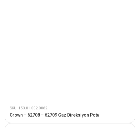
SKU: 153.01.002.0062
Crown – 62708 – 62709 Gaz Direksiyon Potu