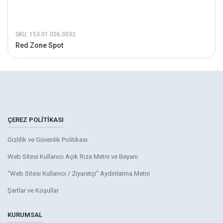
SKU: 153.01.006.0032
Red Zone Spot
ÇEREZ POLITIKASI
Gizlilik ve Güvenlik Politikası
Web Sitesi Kullanıcı Açık Rıza Metni ve Beyanı
“Web Sitesi Kullanıcı / Ziyaretçi” Aydınlatma Metni
Şartlar ve Koşullar
KURUMSAL