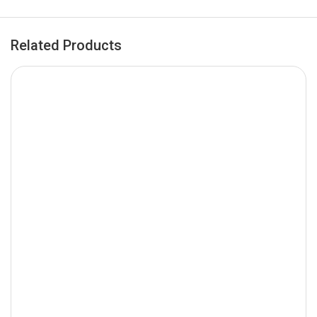
Related Products