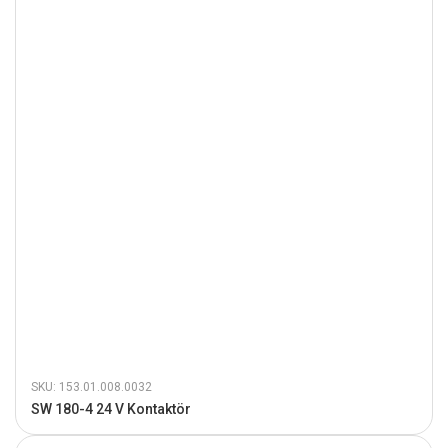
SKU: 153.01.008.0032
SW 180-4 24 V Kontaktör