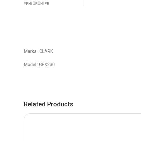
YENİ ÜRÜNLER
Marka : CLARK
Model : GEX230
Related Products